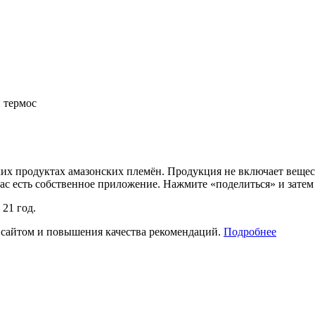
х продуктах амазонских племён. Продукция не включает вещес
нас есть собственное приложение. Нажмите «поделиться» и зате
21 год.
 сайтом и повышения качества рекомендаций.
Подробнее