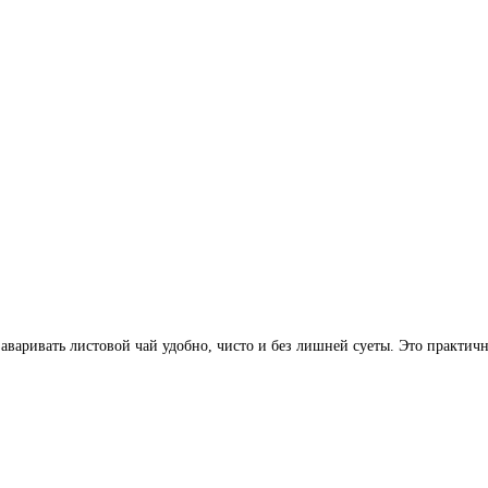
аваривать листовой чай удобно, чисто и без лишней суеты. Это практичные