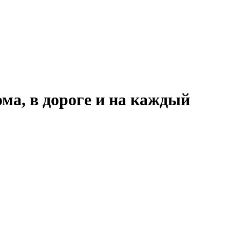
ма, в дороге и на каждый