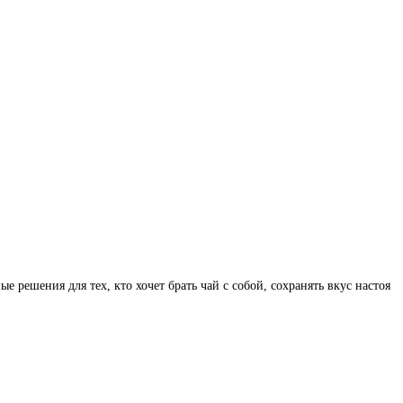
 решения для тех, кто хочет брать чай с собой, сохранять вкус настоя