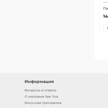
Пи
1
Информация
Вопросы и ответы
О магазине See Jiva
Бонусная программа