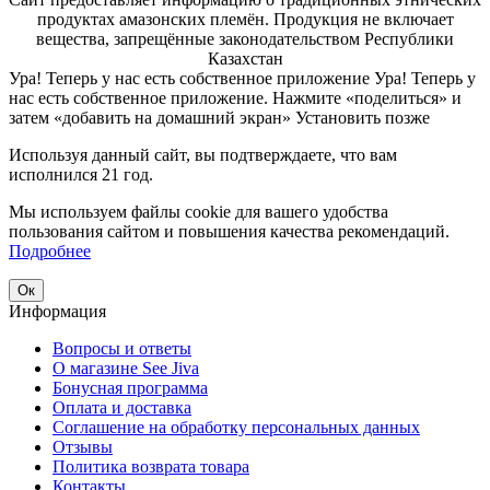
продуктах амазонских племён. Продукция не включает
вещества, запрещённые законодательством Республики
Казахстан
Ура! Теперь у нас есть собственное приложение
Ура! Теперь у
нас есть собственное приложение. Нажмите «поделиться» и
затем «добавить на домашний экран»
Установить
позже
Используя данный сайт, вы подтверждаете, что вам
исполнился 21 год.
Мы используем файлы cookie для вашего удобства
пользования сайтом и повышения качества рекомендаций.
Подробнее
Ок
Информация
Вопросы и ответы
О магазине See Jiva
Бонусная программа
Оплата и доставка
Соглашение на обработку персональных данных
Отзывы
Политика возврата товара
Контакты