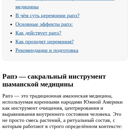
медицины
В чём суть церемонии рапэ?
Основные эффекты рапэ:
Как действует рапэ?
Как проходит церемония?
Рекомендации и подготовка
Рапэ — сакральный инструмент
шаманской медицины
Рапэ — это традиционная амазонская медицина,
используемая коренными народами Южной Америки
как инструмент очищения, центрирования и
выравнивания внутреннего состояния человека. Это
не просто смесь растений, а ритуальный состав, с
которым работают в строго определённом контексте: