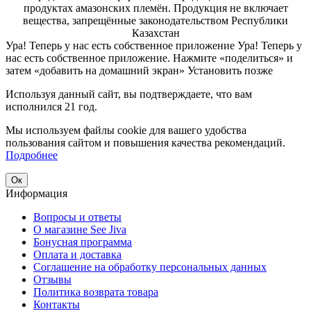
продуктах амазонских племён. Продукция не включает
вещества, запрещённые законодательством Республики
Казахстан
Ура! Теперь у нас есть собственное приложение
Ура! Теперь у
нас есть собственное приложение. Нажмите «поделиться» и
затем «добавить на домашний экран»
Установить
позже
Используя данный сайт, вы подтверждаете, что вам
исполнился 21 год.
Мы используем файлы cookie для вашего удобства
пользования сайтом и повышения качества рекомендаций.
Подробнее
Ок
Информация
Вопросы и ответы
О магазине See Jiva
Бонусная программа
Оплата и доставка
Соглашение на обработку персональных данных
Отзывы
Политика возврата товара
Контакты