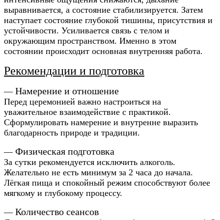
выравнивается, а состояние стабилизируется.
Затем
наступает состояние глубокой тишины, присутствия и
устойчивости. Усиливается связь с телом и
окружающим пространством. Именно в этом
состоянии происходит основная внутренняя работа.
Рекомендации и подготовка
Намерение и отношение
—
Перед церемонией важно настроиться на
уважительное взаимодействие с практикой.
Сформулировать намерение и внутренне выразить
благодарность природе и традиции.
Физическая подготовка
—
За сутки рекомендуется исключить алкоголь.
Желательно не есть минимум за 2 часа до начала.
Лёгкая пища и спокойный режим способствуют более
мягкому и глубокому процессу.
Количество сеансов
—