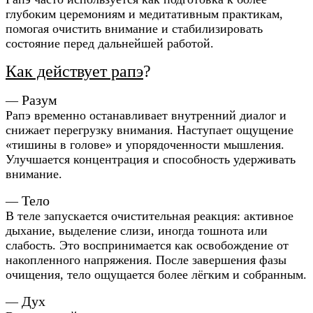
глубоким церемониям и медитативным практикам,
помогая очистить внимание и стабилизировать
состояние перед дальнейшей работой.
Как действует рапэ
?
Разум
—
Рапэ временно останавливает внутренний диалог и
снижает перегрузку внимания. Наступает ощущение
«тишины в голове» и упорядоченности мышления.
Улучшается концентрация и способность удерживать
внимание.
Тело
—
В теле запускается очистительная реакция: активное
дыхание, выделение слизи, иногда тошнота или
слабость. Это воспринимается как освобождение от
накопленного напряжения. После завершения фазы
очищения, тело ощущается более лёгким и собранным.
Дух
—