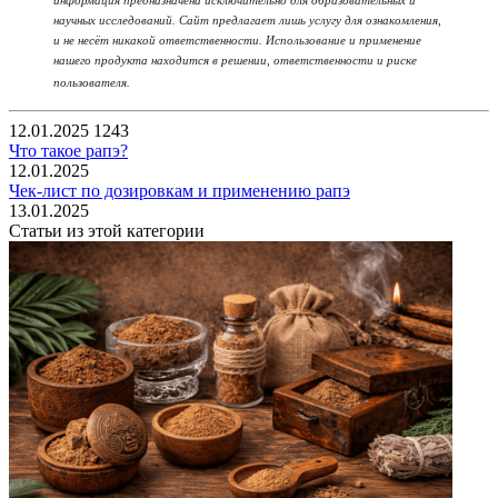
научных исследований. Сайт предлагает лишь услугу для ознакомления,
и не несёт никакой ответственности. Использование и применение
нашего продукта находится в решении, ответственности и риске
пользователя.
12.01.2025
1243
Что такое рапэ?
12.01.2025
Чек-лист по дозировкам и применению рапэ
13.01.2025
Статьи из этой категории