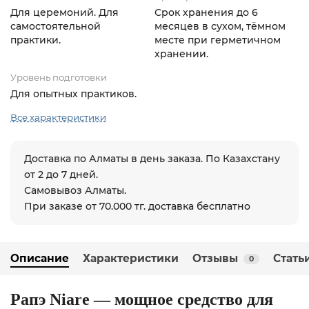
Для церемоний. Для
Срок хранения до 6
самостоятельной
месяцев в сухом, тёмном
практики.
месте при герметичном
хранении.
Уровень подготовки
Для опытных практиков.
Все характеристики
Доставка по Алматы в день заказа. По Казахстану
от 2 до 7 дней.
Самовывоз Алматы.
При заказе от 70.000 тг. доставка бесплатно
Описание
Характеристики
Отзывы
Стать
0
Рапэ Niare — мощное средство для