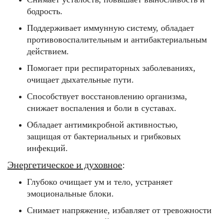
бодрость.
Поддерживает иммунную систему, обладает
противовоспалительным и антибактериальным
действием.
Помогает при респираторных заболеваниях,
очищает дыхательные пути.
Способствует восстановлению организма,
снижает воспаления и боли в суставах
.
Обладает антимикробной активностью,
защищая от бактериальных и грибковых
инфекций.
Энергетическое и духовное
:
Глубоко очищает ум и тело, устраняет
эмоциональные блоки.
Снимает напряжение, избавляет от тревожности