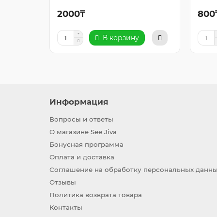
2000₸
800
В корзину
Информация
Вопросы и ответы
О магазине See Jiva
Бонусная программа
Оплата и доставка
Соглашение на обработку персональных данн
Отзывы
Политика возврата товара
Контакты