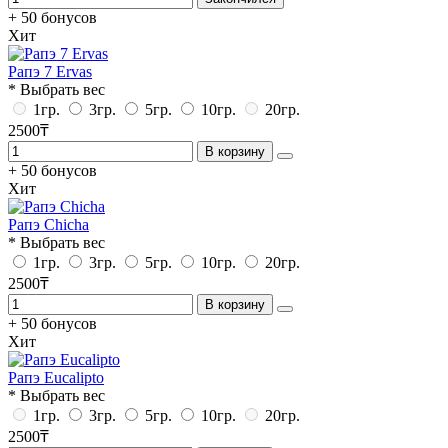
+ 50 бонусов
Хит
Рапэ 7 Ervas
* Выбрать вес
1гр.
3гр.
5гр.
10гр.
20гр.
2500₸
В корзину
+ 50 бонусов
Хит
Рапэ Chicha
* Выбрать вес
1гр.
3гр.
5гр.
10гр.
20гр.
2500₸
В корзину
+ 50 бонусов
Хит
Рапэ Eucalipto
* Выбрать вес
1гр.
3гр.
5гр.
10гр.
20гр.
2500₸