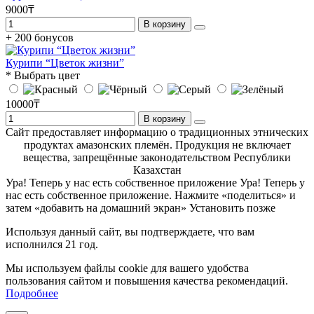
9000₸
В корзину
+ 200 бонусов
Курипи “Цветок жизни”
* Выбрать цвет
10000₸
В корзину
Сайт предоставляет информацию о традиционных этнических
продуктах амазонских племён. Продукция не включает
вещества, запрещённые законодательством Республики
Казахстан
Ура! Теперь у нас есть собственное приложение
Ура! Теперь у
нас есть собственное приложение. Нажмите «поделиться» и
затем «добавить на домашний экран»
Установить
позже
Используя данный сайт, вы подтверждаете, что вам
исполнился 21 год.
Мы используем файлы cookie для вашего удобства
пользования сайтом и повышения качества рекомендаций.
Подробнее