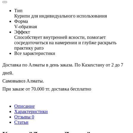
Тип
Курипи для индивидуального использования
Форма
V-образная
Эффект
Способствует внутренней ясности, помогает
сосредоточиться на намерении и глубже раскрыть
практику рапэ
Все характеристики
Доставка по Алматы в день заказа. По Казахстану от 2 до 7
дней.
Самовывоз Алматы.
При заказе от 70.000 тг. доставка бесплатно
Описание
Характеристики
Отзывы
0
Статьи