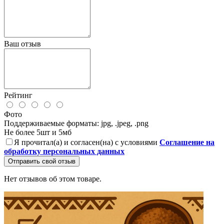
Ваш отзыв
Рейтинг
Фото
Поддерживаемые форматы: jpg, .jpeg, .png
Не более 5шт и 5мб
Я прочитал(а) и согласен(на) с условиями
Соглашение на
обработку персональных данных
Отправить свой отзыв
Нет отзывов об этом товаре.