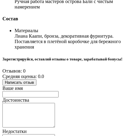
Ручная работа мастеров острова Бали с чистым
намерением
Состав
Материалы
Лиана Каапи, бронза, декоративная фурнитура.
Поставляется в плетёной коробочке для бережного
хранения
Зарегистрируйся, оставляй отзывы о товаре, зарабатывай бонусы!
Отзывов: 0
Средняя оценка: 0.0
Написать отзыв
Ваше имя
Достоинства
Недостатки