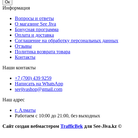
Ок
Информация
Вопросы и ответы
О магазине See Jiva
Бонусная программа
Оплата и доставка
Соглашение на обработку персональных данных
Отзывы
Политика возврата товара
Контакты
Наши контакты
+7 (700) 439 9259
Написать на WhatsApp
seejivashop@gmail.com
Наш адрес
г. Алматы
Работаем с 10:00 до 21:00, без выходных
Сайт создан вебмастером
TrafficBek
для See-Jiva.kz ©