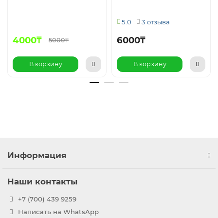
5.0
3 отзыва
4000₸
6000₸
5000₸
В корзину
В корзину
Информация
Наши контакты
+7 (700) 439 9259
Написать на WhatsApp