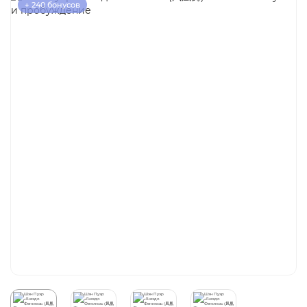
+ 240 бонусов